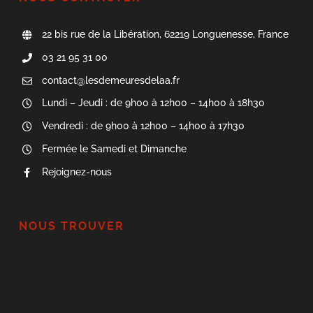
22 bis rue de la Libération, 62219 Longuenesse, France
03 21 95 31 00
contact@lesdemeuresdelaa.fr
Lundi – Jeudi : de 9h00 à 12h00 – 14h00 à 18h30
Vendredi : de 9h00 à 12h00 – 14h00 à 17h30
Fermée le Samedi et Dimanche
Rejoignez-nous
NOUS TROUVER