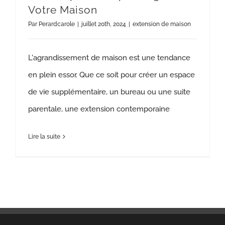
Votre Maison
Par
Perardcarole
|
juillet 20th, 2024
|
extension de maison
L'agrandissement de maison est une tendance
en plein essor. Que ce soit pour créer un espace
de vie supplémentaire, un bureau ou une suite
parentale, une extension contemporaine
Lire la suite