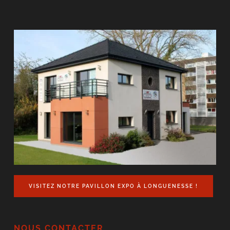
VISITEZ NOTRE PAVILLON EXPO À LONGUENESSE !
NOUS CONTACTER